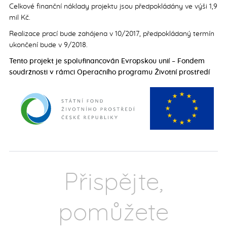
Celkové finanční náklady projektu jsou předpokládány ve výši 1,9
mil Kč.
Realizace prací bude zahájena v 10/2017, předpokládaný termín
ukončení bude v 9/2018.
Tento projekt je spolufinancován Evropskou unií – Fondem
soudržnosti v rámci Operačního programu Životní prostředí
Přispějte,
pomůžete